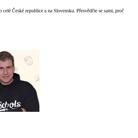
o celé České republice a na Slovensku. Přesvědčte se sami, proč