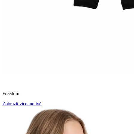
Freedom
Zobrazit více motivů