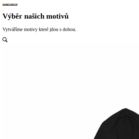
Výběr
našich motivů
Vytváříme motivy které jdou s dobou.