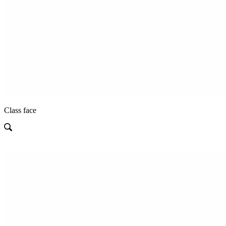
Class face