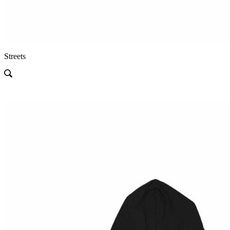
Streets