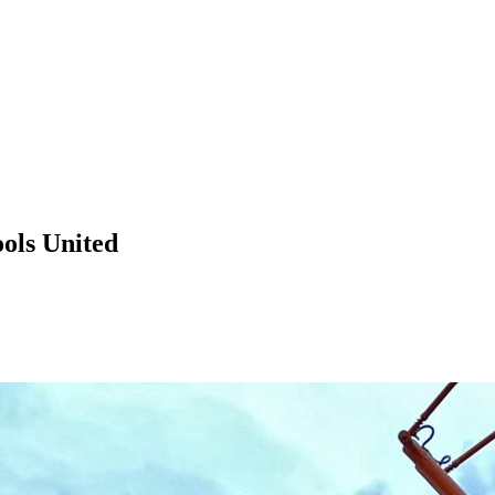
ools United